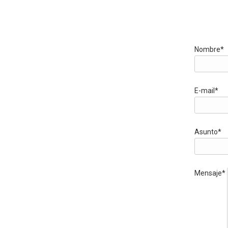
Nombre*
E-mail*
Asunto*
Mensaje*