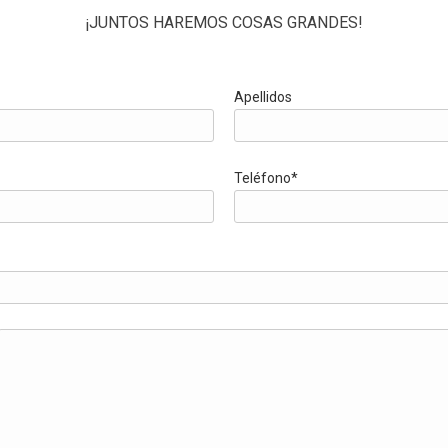
¡JUNTOS HAREMOS COSAS GRANDES!
Apellidos
Teléfono*