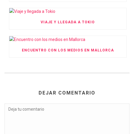
VIAJE Y LLEGADA A TOKIO
ENCUENTRO CON LOS MEDIOS EN MALLORCA
DEJAR COMENTARIO