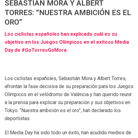
SEBASTIÁN MORA Y ALBERT
TORRES: “NUESTRA AMBICIÓN ES EL
ORO”
Los ciclistas españoles han explicado cuál es su
objetivo en los Juegos Olímpicos en el exitoso Media
Day de #GoTorresGoMora
Los ciclistas españoles, Sebastián Mora y Albert Torres,
afrontan la fase decisiva de su preparación para los Juegos
Olímpicos en el velódromo de València y han querido reunir
a la prensa para explicar su preparación y sus objetivos en
Tokyo. “Nuestra ambición es el oro”, han declarado los
deportistas.
El Media Day ha sido todo un éxito, han acudido medios de