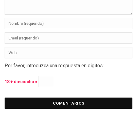
Por favor, introduzca una respuesta en dígitos:
18 + dieciocho =