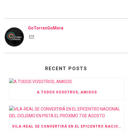
GoTorresGoMora
RECENT POSTS
A TODOS VOSOTROS, AMIGOS
VILA-REAL SE CONVERTIRÁ EN EL EPICENTRO NACIONAL DEL CICLISMO EN PISTA EL PRÓXIMO 7 DE AGOSTO