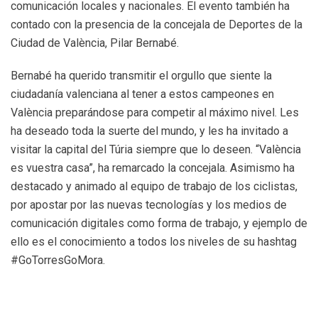
comunicación locales y nacionales. El evento también ha
contado con la presencia de la concejala de Deportes de la
Ciudad de València, Pilar Bernabé.
Bernabé ha querido transmitir el orgullo que siente la
ciudadanía valenciana al tener a estos campeones en
València preparándose para competir al máximo nivel. Les
ha deseado toda la suerte del mundo, y les ha invitado a
visitar la capital del Túria siempre que lo deseen. “València
es vuestra casa”, ha remarcado la concejala. Asimismo ha
destacado y animado al equipo de trabajo de los ciclistas,
por apostar por las nuevas tecnologías y los medios de
comunicación digitales como forma de trabajo, y ejemplo de
ello es el conocimiento a todos los niveles de su hashtag
#GoTorresGoMora.