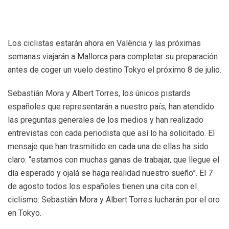
Los ciclistas estarán ahora en València y las próximas
semanas viajarán a Mallorca para completar su preparación
antes de coger un vuelo destino Tokyo el próximo 8 de julio.
Sebastián Mora y Albert Torres, los únicos pistards
españoles que representarán a nuestro país, han atendido
las preguntas generales de los medios y han realizado
entrevistas con cada periodista que así lo ha solicitado. El
mensaje que han trasmitido en cada una de ellas ha sido
claro: “estamos con muchas ganas de trabajar, que llegue el
día esperado y ojalá se haga realidad nuestro sueño”. El 7
de agosto todos los españoles tienen una cita con el
ciclismo: Sebastián Mora y Albert Torres lucharán por el oro
en Tokyo.